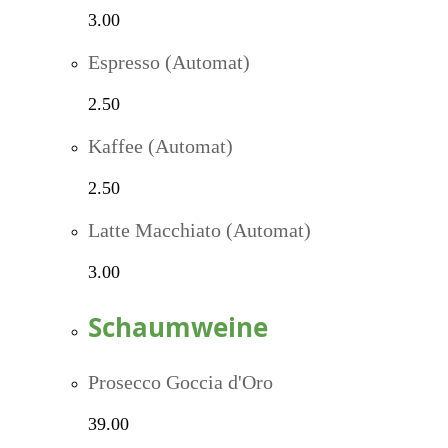
3.00
Espresso (Automat)
2.50
Kaffee (Automat)
2.50
Latte Macchiato (Automat)
3.00
Schaumweine
Prosecco Goccia d'Oro
39.00