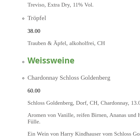
Treviso, Extra Dry, 11% Vol.
Tröpfel
38.00
Trauben & Äpfel, alkoholfrei, CH
Weissweine
Chardonnay Schloss Goldenberg
60.00
Schloss Goldenberg, Dorf, CH, Chardonnay, 13
Aromen von Vanille, reifen Birnen, Ananas und 
Fülle.
Ein Wein von Harry Kindhauser vom Schloss Go