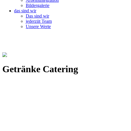
Arbeitsintegration
Bildergalerie
das sind wir
Das sind wir
jederziit Team
Unsere Werte
Getränke Catering