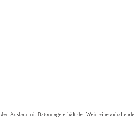
 den Ausbau mit Batonnage erhält der Wein eine anhaltende