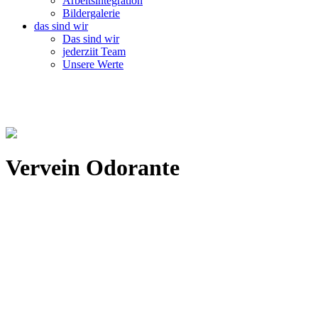
Arbeitsintegration
Bildergalerie
das sind wir
Das sind wir
jederziit Team
Unsere Werte
Vervein Odorante