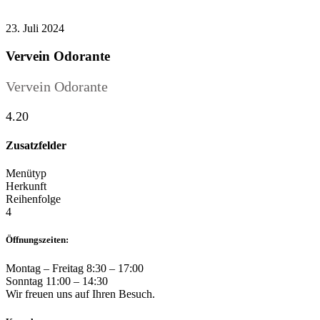
23. Juli 2024
Vervein Odorante
Vervein Odorante
4.20
Zusatzfelder
Menütyp
Herkunft
Reihenfolge
4
Öffnungszeiten:
Montag – Freitag 8:30 – 17:00
Sonntag 11:00 – 14:30
Wir freuen uns auf Ihren Besuch.