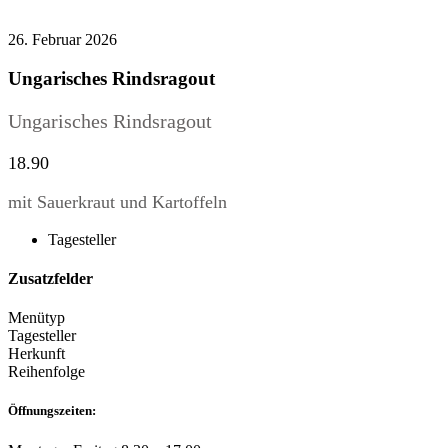
26. Februar 2026
Ungarisches Rindsragout
Ungarisches Rindsragout
18.90
mit Sauerkraut und Kartoffeln
Tagesteller
Zusatzfelder
Menütyp
Tagesteller
Herkunft
Reihenfolge
Öffnungszeiten: