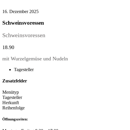
16. Dezember 2025
Schweinsvoressen
Schweinsvoressen
18.90
mit Wurzelgemüse und Nudeln
Tagesteller
Zusatzfelder
Menütyp
Tagesteller
Herkunft
Reihenfolge
Öffnungszeiten: