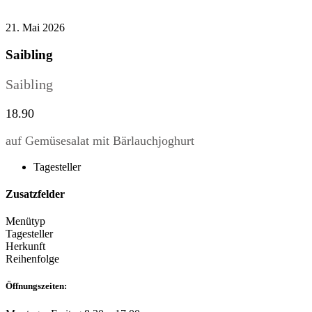
21. Mai 2026
Saibling
Saibling
18.90
auf Gemüsesalat mit Bärlauchjoghurt
Tagesteller
Zusatzfelder
Menütyp
Tagesteller
Herkunft
Reihenfolge
Öffnungszeiten: