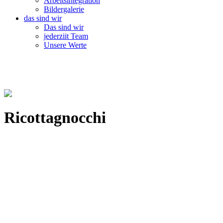
Arbeitsintegration
Bildergalerie
das sind wir
Das sind wir
jederziit Team
Unsere Werte
Ricottagnocchi