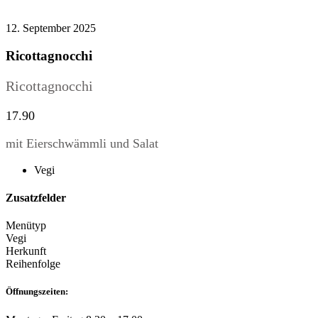
12. September 2025
Ricottagnocchi
Ricottagnocchi
17.90
mit Eierschwämmli und Salat
Vegi
Zusatzfelder
Menütyp
Vegi
Herkunft
Reihenfolge
Öffnungszeiten: