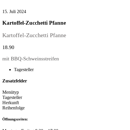
15. Juli 2024
Kartoffel-Zucchetti Pfanne
Kartoffel-Zucchetti Pfanne
18.90
mit BBQ-Schweinsstreifen
Tagesteller
Zusatzfelder
Menütyp
Tagesteller
Herkunft
Reihenfolge
Öffnungszeiten: