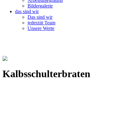
Arbeitsintegration
Bildergalerie
das sind wir
Das sind wir
jederziit Team
Unsere Werte
Kalbsschulterbraten