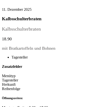
11. Dezember 2025
Kalbsschulterbraten
Kalbsschulterbraten
18.90
mit Bratkartoffeln und Bohnen
Tagesteller
Zusatzfelder
Menütyp
Tagesteller
Herkunft
Reihenfolge
Öffnungszeiten: