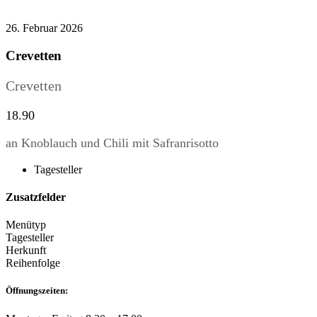
26. Februar 2026
Crevetten
Crevetten
18.90
an Knoblauch und Chili mit Safranrisotto
Tagesteller
Zusatzfelder
Menütyp
Tagesteller
Herkunft
Reihenfolge
Öffnungszeiten: