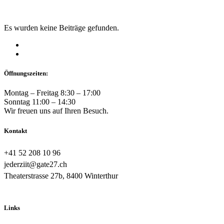
Es wurden keine Beiträge gefunden.
Öffnungszeiten:
Montag – Freitag 8:30 – 17:00
Sonntag 11:00 – 14:30
Wir freuen uns auf Ihren Besuch.
Kontakt
+41 52 208 10 96
jederziit@gate27.ch
Theaterstrasse 27b, 8400 Winterthur
Links