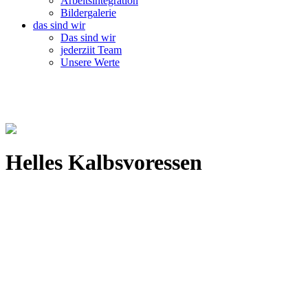
Arbeitsintegration
Bildergalerie
das sind wir
Das sind wir
jederziit Team
Unsere Werte
Helles Kalbsvoressen