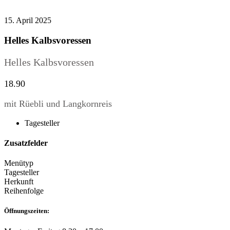
15. April 2025
Helles Kalbsvoressen
Helles Kalbsvoressen
18.90
mit Rüebli und Langkornreis
Tagesteller
Zusatzfelder
Menütyp
Tagesteller
Herkunft
Reihenfolge
Öffnungszeiten: