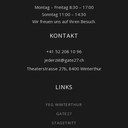
Montag – Freitag 8:30 – 17:00
Sonntag 11:00 – 14:30
Wir freuen uns auf Ihren Besuch.
KONTAKT
+41 52 208 10 96
jederziit@gate27.ch
Theaterstrasse 27b, 8400 Winterthur
LINKS
FEG WINTERTHUR
GATE27
STÄGETRITT