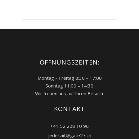
ÖFFNUNGSZEITEN:
Montag – Freitag 8:30 – 17:00
Sonntag 11:00 – 14:30
Wir freuen uns auf Ihren Besuch.
KONTAKT
+41 52 208 10 96
jederziit@gate27.ch