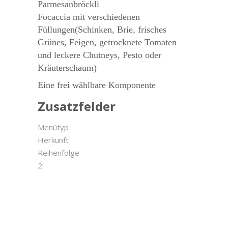
Parmesanbröckli
Focaccia mit verschiedenen
Füllungen(Schinken, Brie, frisches
Grünes, Feigen, getrocknete Tomaten
und leckere Chutneys, Pesto oder
Kräuterschaum)
Eine frei wählbare Komponente
Zusatzfelder
Menütyp
Herkunft
Reihenfolge
2